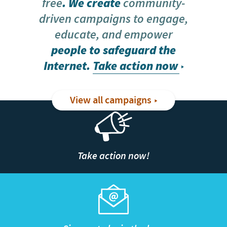
free
. We create
community-
driven campaigns to engage,
educate, and empower
people to safeguard the
Internet.
Take action now
View all campaigns
Take action now!