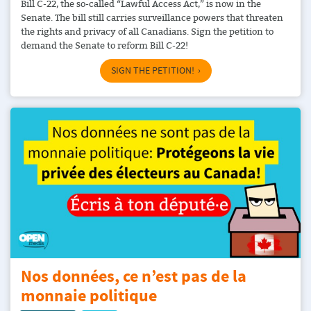
Bill C-22, the so-called “Lawful Access Act,” is now in the
Senate. The bill still carries surveillance powers that threaten
the rights and privacy of all Canadians. Sign the petition to
demand the Senate to reform Bill C-22!
SIGN THE PETITION!
Nos données, ce n’est pas de la
monnaie politique