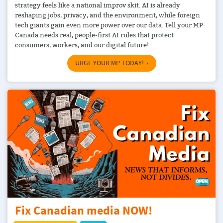
strategy feels like a national improv skit. AI is already
reshaping jobs, privacy, and the environment, while foreign
tech giants gain even more power over our data. Tell your MP:
Canada needs real, people-first AI rules that protect
consumers, workers, and our digital future!
URGE YOUR MP TODAY!
Fix Canadian media NOW!