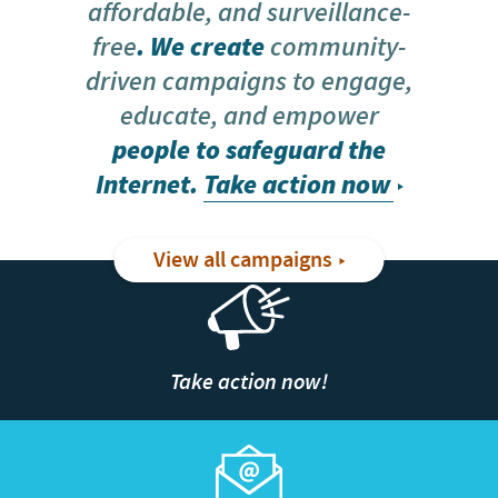
affordable, and surveillance-
free
. We create
community-
driven campaigns to engage,
educate, and empower
people to safeguard the
Internet.
Take action now
View all campaigns
Take action now!