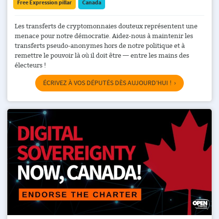
Free Expression pillar
Canada
Les transferts de cryptomonnaies douteux représentent une
menace pour notre démocratie. Aidez-nous à maintenir les
transferts pseudo-anonymes hors de notre politique et à
remettre le pouvoir là où il doit être — entre les mains des
électeurs !
ÉCRIVEZ À VOS DÉPUTÉS DÈS AUJOURD’HUI !