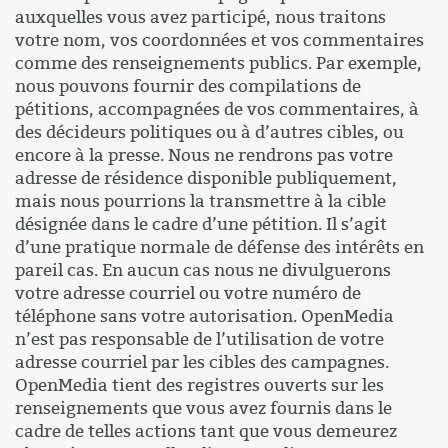
auxquelles vous avez participé, nous traitons
votre nom, vos coordonnées et vos commentaires
comme des renseignements publics. Par exemple,
nous pouvons fournir des compilations de
pétitions, accompagnées de vos commentaires, à
des décideurs politiques ou à d’autres cibles, ou
encore à la presse. Nous ne rendrons pas votre
adresse de résidence disponible publiquement,
mais nous pourrions la transmettre à la cible
désignée dans le cadre d’une pétition. Il s’agit
d’une pratique normale de défense des intérêts en
pareil cas. En aucun cas nous ne divulguerons
votre adresse courriel ou votre numéro de
téléphone sans votre autorisation. OpenMedia
n’est pas responsable de l’utilisation de votre
adresse courriel par les cibles des campagnes.
OpenMedia tient des registres ouverts sur les
renseignements que vous avez fournis dans le
cadre de telles actions tant que vous demeurez