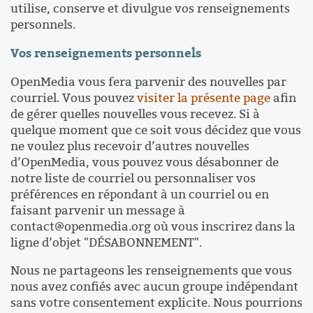
utilise, conserve et divulgue vos renseignements
personnels.
Vos renseignements personnels
OpenMedia vous fera parvenir des nouvelles par
courriel. Vous pouvez
visiter la présente page
afin
de gérer quelles nouvelles vous recevez. Si à
quelque moment que ce soit vous décidez que vous
ne voulez plus recevoir d’autres nouvelles
d’OpenMedia, vous pouvez vous désabonner de
notre liste de courriel ou personnaliser vos
préférences en répondant à un courriel ou en
faisant parvenir un message à
contact@openmedia.org
où vous inscrirez dans la
ligne d’objet "DÉSABONNEMENT".
Nous ne partageons les renseignements que vous
nous avez confiés avec aucun groupe indépendant
sans votre consentement explicite. Nous pourrions