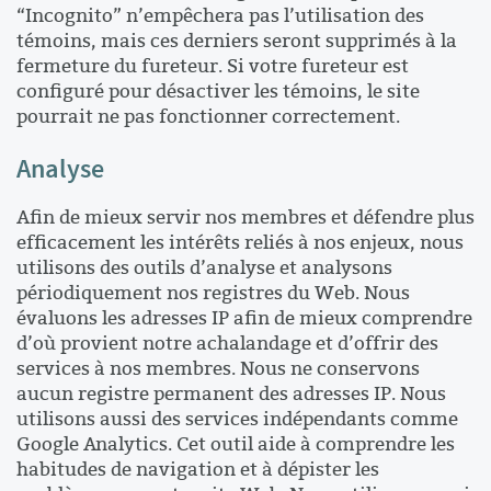
“Incognito” n’empêchera pas l’utilisation des
témoins, mais ces derniers seront supprimés à la
fermeture du fureteur. Si votre fureteur est
configuré pour désactiver les témoins, le site
pourrait ne pas fonctionner correctement.
Analyse
Afin de mieux servir nos membres et défendre plus
efficacement les intérêts reliés à nos enjeux, nous
utilisons des outils d’analyse et analysons
périodiquement nos registres du Web. Nous
évaluons les adresses IP afin de mieux comprendre
d’où provient notre achalandage et d’offrir des
services à nos membres. Nous ne conservons
aucun registre permanent des adresses IP. Nous
utilisons aussi des services indépendants comme
Google Analytics. Cet outil aide à comprendre les
habitudes de navigation et à dépister les