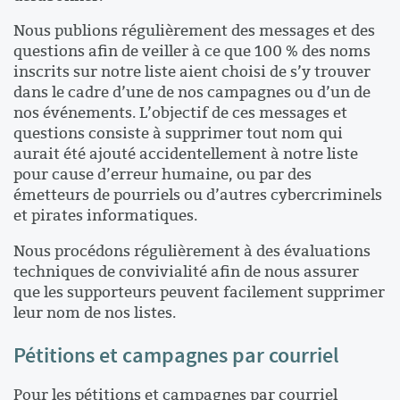
Nous publions régulièrement des messages et des
questions afin de veiller à ce que 100 % des noms
inscrits sur notre liste aient choisi de s’y trouver
dans le cadre d’une de nos campagnes ou d’un de
nos événements. L’objectif de ces messages et
questions consiste à supprimer tout nom qui
aurait été ajouté accidentellement à notre liste
pour cause d’erreur humaine, ou par des
émetteurs de pourriels ou d’autres cybercriminels
et pirates informatiques.
Nous procédons régulièrement à des évaluations
techniques de convivialité afin de nous assurer
que les supporteurs peuvent facilement supprimer
leur nom de nos listes.
Pétitions et campagnes par courriel
Pour les pétitions et campagnes par courriel