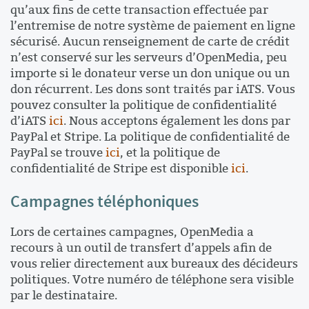
qu’aux fins de cette transaction effectuée par
l’entremise de notre système de paiement en ligne
sécurisé. Aucun renseignement de carte de crédit
n’est conservé sur les serveurs d’OpenMedia, peu
importe si le donateur verse un don unique ou un
don récurrent. Les dons sont traités par iATS. Vous
pouvez consulter la politique de confidentialité
d’iATS
ici
. Nous acceptons également les dons par
PayPal et Stripe. La politique de confidentialité de
PayPal se trouve
ici
, et la politique de
confidentialité de Stripe est disponible
ici
.
Campagnes téléphoniques
Lors de certaines campagnes, OpenMedia a
recours à un outil de transfert d’appels afin de
vous relier directement aux bureaux des décideurs
politiques. Votre numéro de téléphone sera visible
par le destinataire.