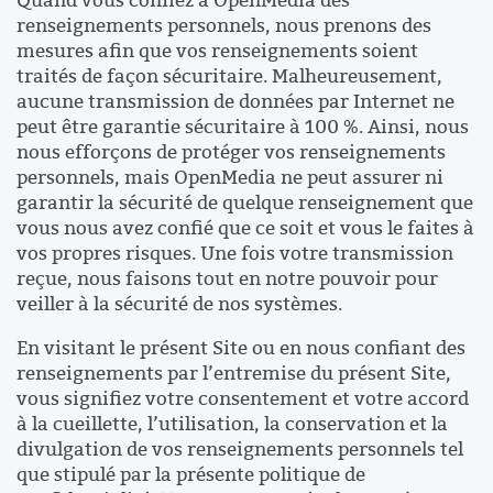
renseignements personnels, nous prenons des
mesures afin que vos renseignements soient
traités de façon sécuritaire. Malheureusement,
aucune transmission de données par Internet ne
peut être garantie sécuritaire à 100 %. Ainsi, nous
nous efforçons de protéger vos renseignements
personnels, mais OpenMedia ne peut assurer ni
garantir la sécurité de quelque renseignement que
vous nous avez confié que ce soit et vous le faites à
vos propres risques. Une fois votre transmission
reçue, nous faisons tout en notre pouvoir pour
veiller à la sécurité de nos systèmes.
En visitant le présent Site ou en nous confiant des
renseignements par l’entremise du présent Site,
vous signifiez votre consentement et votre accord
à la cueillette, l’utilisation, la conservation et la
divulgation de vos renseignements personnels tel
que stipulé par la présente politique de