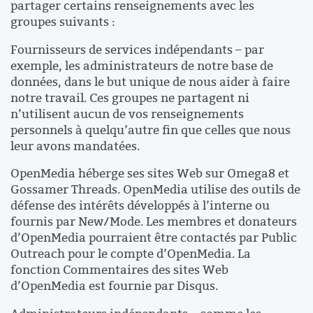
partager certains renseignements avec les
groupes suivants :
Fournisseurs de services indépendants – par
exemple, les administrateurs de notre base de
données, dans le but unique de nous aider à faire
notre travail. Ces groupes ne partagent ni
n’utilisent aucun de vos renseignements
personnels à quelqu’autre fin que celles que nous
leur avons mandatées.
OpenMedia héberge ses sites Web sur Omega8 et
Gossamer Threads. OpenMedia utilise des outils de
défense des intérêts développés à l’interne ou
fournis par New/Mode. Les membres et donateurs
d’OpenMedia pourraient être contactés par Public
Outreach pour le compte d’OpenMedia. La
fonction Commentaires des sites Web
d’OpenMedia est fournie par Disqus.