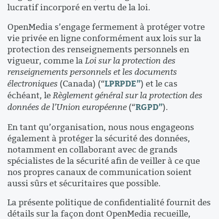
lucratif incorporé en vertu de la loi.
OpenMedia s’engage fermement à protéger votre
vie privée en ligne conformément aux lois sur la
protection des renseignements personnels en
vigueur, comme la
Loi sur la protection des
renseignements personnels et les documents
LPRPDE”
électroniques
(Canada) (“
) et le cas
échéant, le
Règlement général sur la protection des
RGPD”
données de l’Union européenne
(“
).
En tant qu’organisation, nous nous engageons
également à protéger la sécurité des données,
notamment en collaborant avec de grands
spécialistes de la sécurité afin de veiller à ce que
nos propres canaux de communication soient
aussi sûrs et sécuritaires que possible.
La présente politique de confidentialité fournit des
détails sur la façon dont OpenMedia recueille,