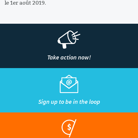
le 1er août 2019.
Take action now!
Sign up to be in the loop