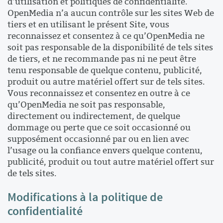
d’utilisation et politiques de confidentialité.
OpenMedia n’a aucun contrôle sur les sites Web de
tiers et en utilisant le présent Site, vous
reconnaissez et consentez à ce qu’OpenMedia ne
soit pas responsable de la disponibilité de tels sites
de tiers, et ne recommande pas ni ne peut être
tenu responsable de quelque contenu, publicité,
produit ou autre matériel offert sur de tels sites.
Vous reconnaissez et consentez en outre à ce
qu’OpenMedia ne soit pas responsable,
directement ou indirectement, de quelque
dommage ou perte que ce soit occasionné ou
supposément occasionné par ou en lien avec
l’usage ou la confiance envers quelque contenu,
publicité, produit ou tout autre matériel offert sur
de tels sites.
Modifications à la politique de
confidentialité