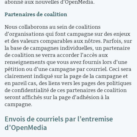
abonné aux nouvelles d’OpenMedia.
Partenaires de coalition
Nous collaborons au sein de coalitions
d’organisations qui font campagne sur des enjeux
et des valeurs comparables aux nôtres. Parfois, sur
la base de campagnes individuelles, un partenaire
de coalition se verra accorder l’accès aux
renseignements que vous avez fournis lors d’une
pétition ou d’une campagne par courriel. Ceci sera
clairement indiqué sur la page de la campagne et
en pareil cas, des liens vers les pages des politiques
de confidentialité de ces partenaires de coalition
seront affichés sur la page d’adhésion à la
campagne.
Envois de courriels par l’entremise
d’OpenMedia