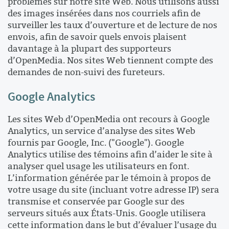
problèmes sur notre site Web. Nous utilisons aussi
des images insérées dans nos courriels afin de
surveiller les taux d’ouverture et de lecture de nos
envois, afin de savoir quels envois plaisent
davantage à la plupart des supporteurs
d’OpenMedia. Nos sites Web tiennent compte des
demandes de non-suivi des fureteurs.
Google Analytics
Les sites Web d’OpenMedia ont recours à Google
Analytics, un service d’analyse des sites Web
fournis par Google, Inc. ("Google"). Google
Analytics utilise des témoins afin d’aider le site à
analyser quel usage les utilisateurs en font.
L’information générée par le témoin à propos de
votre usage du site (incluant votre adresse IP) sera
transmise et conservée par Google sur des
serveurs situés aux États-Unis. Google utilisera
cette information dans le but d’évaluer l’usage du