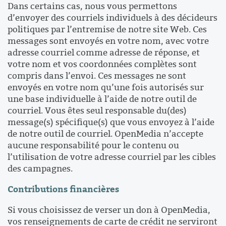
Dans certains cas, nous vous permettons
d’envoyer des courriels individuels à des décideurs
politiques par l’entremise de notre site Web. Ces
messages sont envoyés en votre nom, avec votre
adresse courriel comme adresse de réponse, et
votre nom et vos coordonnées complètes sont
compris dans l’envoi. Ces messages ne sont
envoyés en votre nom qu’une fois autorisés sur
une base individuelle à l’aide de notre outil de
courriel. Vous êtes seul responsable du(des)
message(s) spécifique(s) que vous envoyez à l’aide
de notre outil de courriel. OpenMedia n’accepte
aucune responsabilité pour le contenu ou
l’utilisation de votre adresse courriel par les cibles
des campagnes.
Contributions financières
Si vous choisissez de verser un don à OpenMedia,
vos renseignements de carte de crédit ne serviront