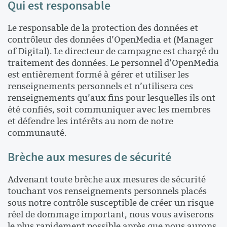
Qui est responsable
Le responsable de la protection des données et
contrôleur des données d’OpenMedia et (Manager
of Digital). Le directeur de campagne est chargé du
traitement des données. Le personnel d’OpenMedia
est entièrement formé à gérer et utiliser les
renseignements personnels et n’utilisera ces
renseignements qu’aux fins pour lesquelles ils ont
été confiés, soit communiquer avec les membres
et défendre les intérêts au nom de notre
communauté.
Brèche aux mesures de sécurité
Advenant toute brèche aux mesures de sécurité
touchant vos renseignements personnels placés
sous notre contrôle susceptible de créer un risque
réel de dommage important, nous vous aviserons
le plus rapidement possible après que nous aurons