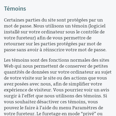
Témoins
Certaines parties du site sont protégées par un
mot de passe. Nous utilisons un témoin (logiciel
installé sur votre ordinateur sous le contrôle de
votre fureteur) afin de vous permettre de
retourner sur les parties protégées par mot de
passe sans avoir à réinscrire votre mot de passe.
Les témoins sont des fonctions normales des sites
Web qui nous permettent de conserver de petites
quantités de données sur votre ordinateur au sujet
de votre visite sur le site ou des actions que vous
avez posées avec nous, afin de simplifier votre
expérience de visiteur. Vous pourriez voir un avis
surgir à l’effet que nous utilisons des témoins. Si
vous souhaitez désactiver ces témoins, vous
pouvez le faire à l’aide du menu Paramètres de
votre fureteur. Le furetage en mode “privé” ou