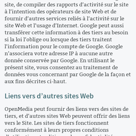
site, de compiler des rapports d’activité sur le site
à l’intention des opérateurs de site Web et de
fournir d’autres services reliés à l’activité sur le
site Web et l’usage d’Internet. Google peut aussi
transférer cette information à des tiers au besoin
si la loi l’oblige ou lorsque des tiers traitent
l’information pour le compte de Google. Google
n’associera votre adresse IP à aucune autre
donnée conservée par Google. En utilisant le
présent site, vous consentez au traitement de
données vous concernant par Google de la façon et
aux fins décrites ci-haut.
Liens vers d’autres sites Web
OpenMedia peut fournir des liens vers des sites de
tiers, et d’autres sites Web peuvent offrir des liens
vers le Site. Les sites de tiers fonctionnent
conformément à leurs propres conditions