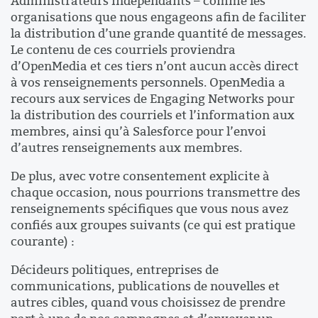
Administrateurs indépendants – comme les
organisations que nous engageons afin de faciliter
la distribution d’une grande quantité de messages.
Le contenu de ces courriels proviendra
d’OpenMedia et ces tiers n’ont aucun accès direct
à vos renseignements personnels. OpenMedia a
recours aux services de Engaging Networks pour
la distribution des courriels et l’information aux
membres, ainsi qu’à Salesforce pour l’envoi
d’autres renseignements aux membres.
De plus, avec votre consentement explicite à
chaque occasion, nous pourrions transmettre des
renseignements spécifiques que vous nous avez
confiés aux groupes suivants (ce qui est pratique
courante) :
Décideurs politiques, entreprises de
communications, publications de nouvelles et
autres cibles, quand vous choisissez de prendre