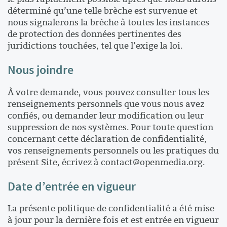
déterminé qu’une telle brèche est survenue et
nous signalerons la brèche à toutes les instances
de protection des données pertinentes des
juridictions touchées, tel que l’exige la loi.
Nous joindre
À votre demande, vous pouvez consulter tous les
renseignements personnels que vous nous avez
confiés, ou demander leur modification ou leur
suppression de nos systèmes. Pour toute question
concernant cette déclaration de confidentialité,
vos renseignements personnels ou les pratiques du
présent Site, écrivez à
contact@openmedia.org
.
Date d’entrée en vigueur
La présente politique de confidentialité a été mise
à jour pour la dernière fois et est entrée en vigueur