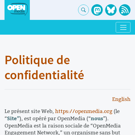
Politique de
confidentialité
English
Le présent site Web,
https://openmedia.org
(le
Site”
nous
“
), est opéré par OpenMedia (“
”).
OpenMedia est la raison sociale de “OpenMedia
Engagement Network,” un organisme sans but