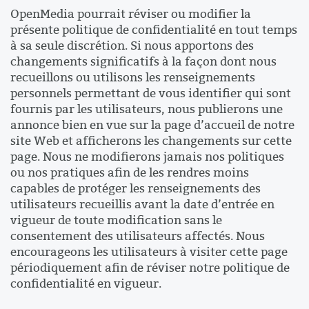
OpenMedia pourrait réviser ou modifier la
présente politique de confidentialité en tout temps
à sa seule discrétion. Si nous apportons des
changements significatifs à la façon dont nous
recueillons ou utilisons les renseignements
personnels permettant de vous identifier qui sont
fournis par les utilisateurs, nous publierons une
annonce bien en vue sur la page d’accueil de notre
site Web et afficherons les changements sur cette
page. Nous ne modifierons jamais nos politiques
ou nos pratiques afin de les rendres moins
capables de protéger les renseignements des
utilisateurs recueillis avant la date d’entrée en
vigueur de toute modification sans le
consentement des utilisateurs affectés. Nous
encourageons les utilisateurs à visiter cette page
périodiquement afin de réviser notre politique de
confidentialité en vigueur.