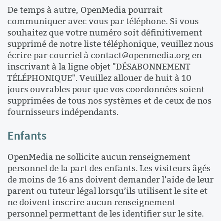
De temps à autre, OpenMedia pourrait
communiquer avec vous par téléphone. Si vous
souhaitez que votre numéro soit définitivement
supprimé de notre liste téléphonique, veuillez nous
écrire par courriel à
contact@openmedia.org
en
inscrivant à la ligne objet "DÉSABONNEMENT
TÉLÉPHONIQUE". Veuillez allouer de huit à 10
jours ouvrables pour que vos coordonnées soient
supprimées de tous nos systèmes et de ceux de nos
fournisseurs indépendants.
Enfants
OpenMedia ne sollicite aucun renseignement
personnel de la part des enfants. Les visiteurs âgés
de moins de 16 ans doivent demander l’aide de leur
parent ou tuteur légal lorsqu’ils utilisent le site et
ne doivent inscrire aucun renseignement
personnel permettant de les identifier sur le site.