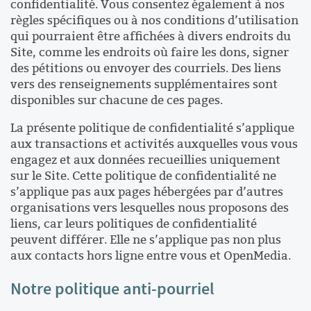
confidentialité. Vous consentez également à nos
règles spécifiques ou à nos conditions d’utilisation
qui pourraient être affichées à divers endroits du
Site, comme les endroits où faire les dons, signer
des pétitions ou envoyer des courriels. Des liens
vers des renseignements supplémentaires sont
disponibles sur chacune de ces pages.
La présente politique de confidentialité s’applique
aux transactions et activités auxquelles vous vous
engagez et aux données recueillies uniquement
sur le Site. Cette politique de confidentialité ne
s’applique pas aux pages hébergées par d’autres
organisations vers lesquelles nous proposons des
liens, car leurs politiques de confidentialité
peuvent différer. Elle ne s’applique pas non plus
aux contacts hors ligne entre vous et OpenMedia.
Notre politique anti-pourriel