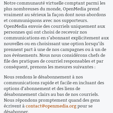
Notre communauté virtuelle comptant parmi les
plus nombreuses du monde, OpenMedia prend
vraiment au sérieux la façon dont nous abordons
et communiquons avec nos supporteurs.
OpenMedia envoie des courriels uniquement aux
personnes qui ont choisi de recevoir nos
communications en s’abonnant explicitement aux
nouvelles ou en choisissant une option lorsqu’ils
prennent part à une de nos campagnes ou à un de
nos événements. Nous nous considérons chefs de
file des pratiques de courriel responsables et par
conséquent, prenons les mesures suivantes :
Nous rendons le désabonnement à nos
communications rapide et facile en incluant des
options d’abonnement et des liens de
désabonnement clairs au bas de nos courriels.
Nous répondons promptement quand des gens
écrivent à
contact@openmedia.org
pour se
désabonner.